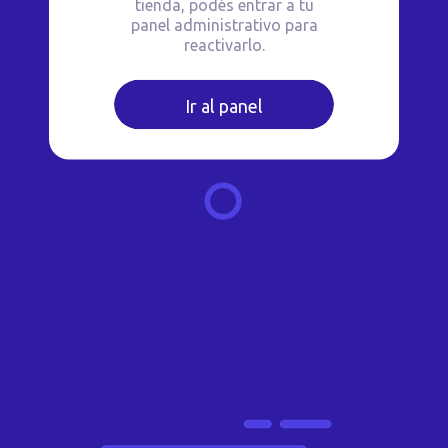
tienda, podés entrar a tu
panel administrativo para
reactivarlo.
Ir al panel