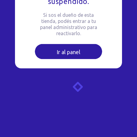
suspendido.
Si sos el dueño de esta
tienda, podés entrar a tu
panel administrativo para
reactivarlo.
Ir al panel