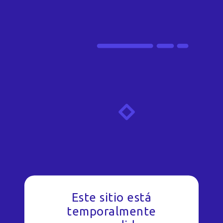
Este sitio está
temporalmente