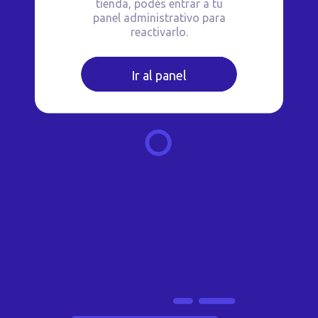
tienda, podés entrar a tu
panel administrativo para
reactivarlo.
Ir al panel