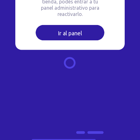
tienda, podés entrar a tu
panel administrativo para
reactivarlo.
Ir al panel