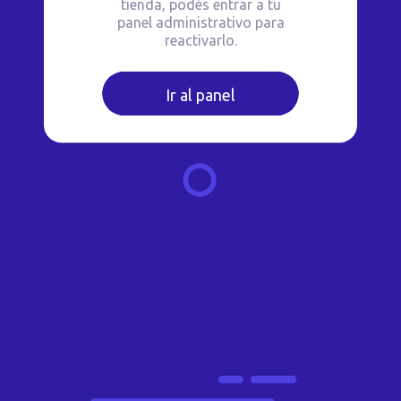
tienda, podés entrar a tu
panel administrativo para
reactivarlo.
Ir al panel