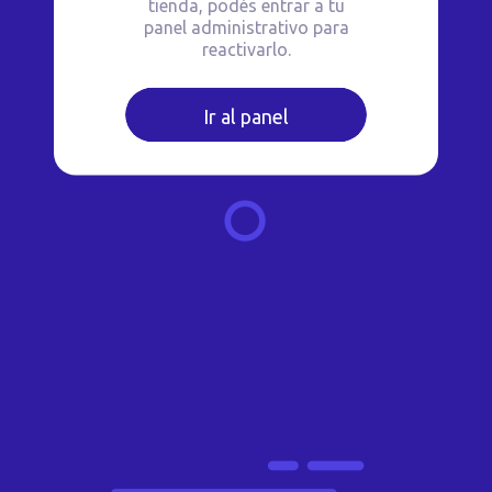
tienda, podés entrar a tu
panel administrativo para
reactivarlo.
Ir al panel