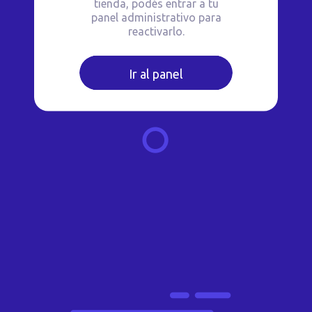
tienda, podés entrar a tu
panel administrativo para
reactivarlo.
Ir al panel