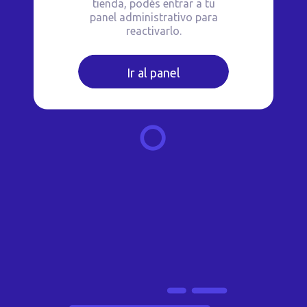
tienda, podés entrar a tu
panel administrativo para
reactivarlo.
Ir al panel