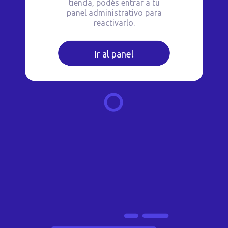
tienda, podés entrar a tu
panel administrativo para
reactivarlo.
Ir al panel