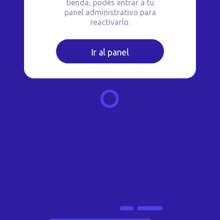
tienda, podés entrar a tu
panel administrativo para
reactivarlo.
Ir al panel