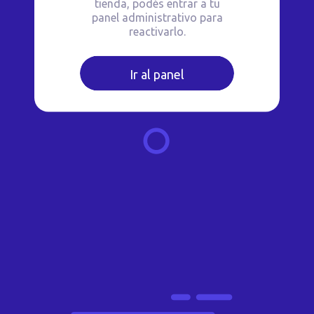
tienda, podés entrar a tu
panel administrativo para
reactivarlo.
Ir al panel