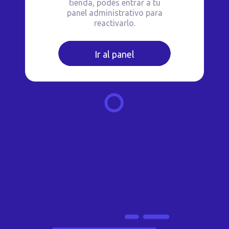
tienda, podés entrar a tu
panel administrativo para
reactivarlo.
Ir al panel