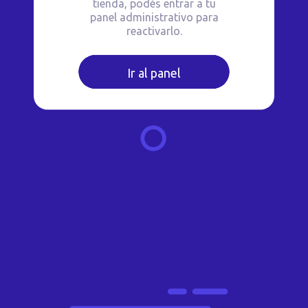
tienda, podés entrar a tu
panel administrativo para
reactivarlo.
Ir al panel