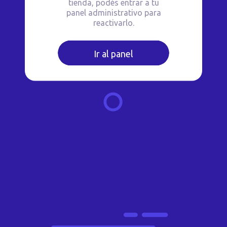
tienda, podés entrar a tu
panel administrativo para
reactivarlo.
Ir al panel