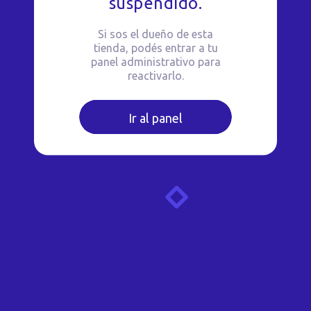
suspendido.
Si sos el dueño de esta
tienda, podés entrar a tu
panel administrativo para
reactivarlo.
Ir al panel