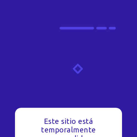
Este sitio está
temporalmente