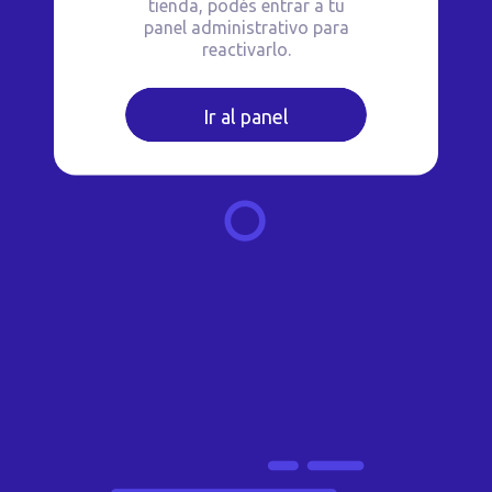
tienda, podés entrar a tu
panel administrativo para
reactivarlo.
Ir al panel