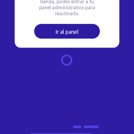
tienda, podés entrar a tu
panel administrativo para
reactivarlo.
Ir al panel