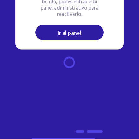
tienda, podés entrar a tu
panel administrativo para
reactivarlo.
Ir al panel