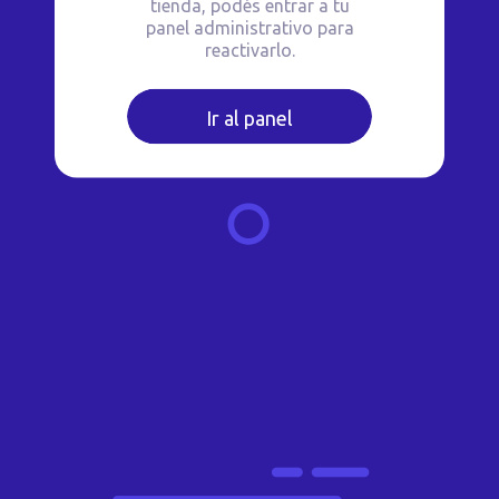
tienda, podés entrar a tu
panel administrativo para
reactivarlo.
Ir al panel