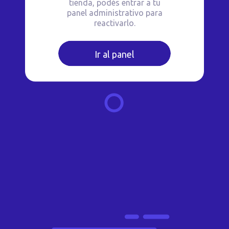
tienda, podés entrar a tu
panel administrativo para
reactivarlo.
Ir al panel