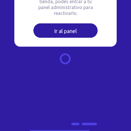
tienda, podés entrar a tu
panel administrativo para
reactivarlo.
Ir al panel