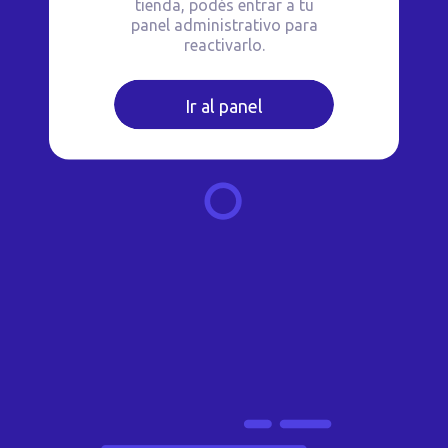
tienda, podés entrar a tu
panel administrativo para
reactivarlo.
Ir al panel