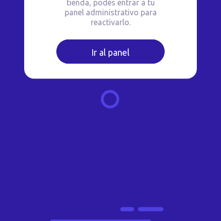
tienda, podés entrar a tu
panel administrativo para
reactivarlo.
Ir al panel