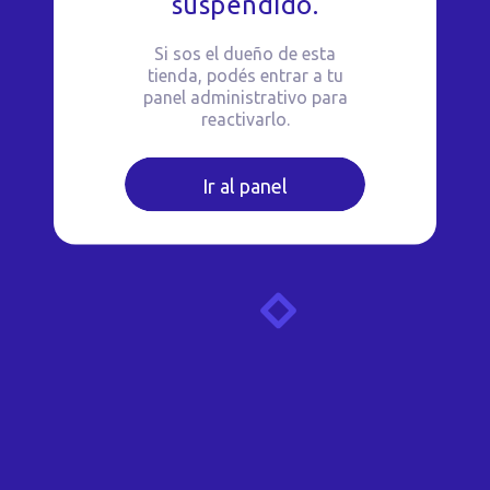
suspendido.
Si sos el dueño de esta
tienda, podés entrar a tu
panel administrativo para
reactivarlo.
Ir al panel