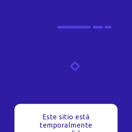
Este sitio está
temporalmente