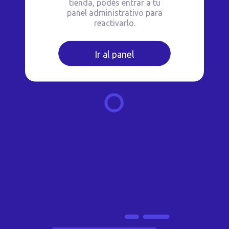
tienda, podés entrar a tu
panel administrativo para
reactivarlo.
Ir al panel