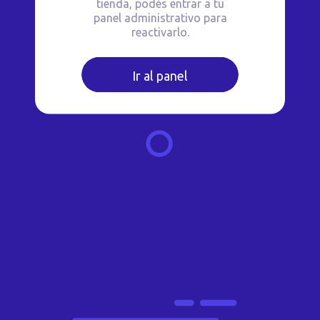
tienda, podés entrar a tu
panel administrativo para
reactivarlo.
Ir al panel