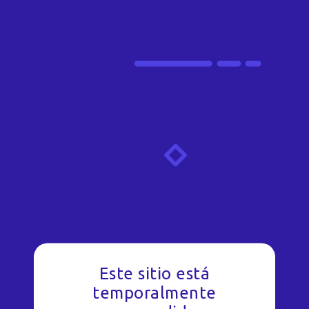
Este sitio está
temporalmente