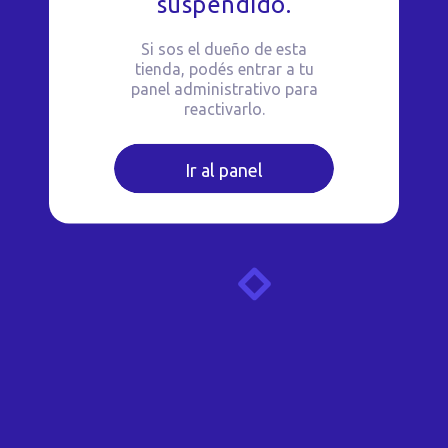
suspendido.
Si sos el dueño de esta
tienda, podés entrar a tu
panel administrativo para
reactivarlo.
Ir al panel