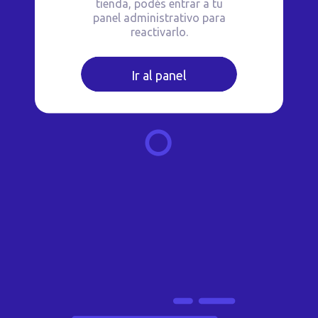
tienda, podés entrar a tu
panel administrativo para
reactivarlo.
Ir al panel