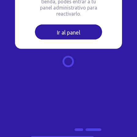
tienda, podés entrar a tu
panel administrativo para
reactivarlo.
Ir al panel