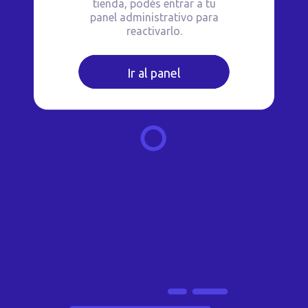
tienda, podés entrar a tu
panel administrativo para
reactivarlo.
Ir al panel