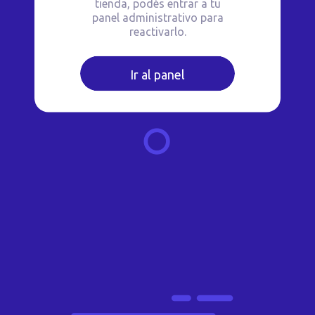
tienda, podés entrar a tu
panel administrativo para
reactivarlo.
Ir al panel