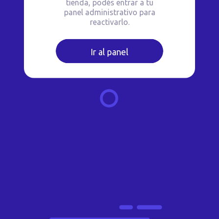
tienda, podés entrar a tu
panel administrativo para
reactivarlo.
Ir al panel