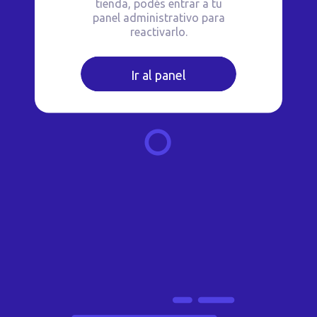
tienda, podés entrar a tu
panel administrativo para
reactivarlo.
Ir al panel