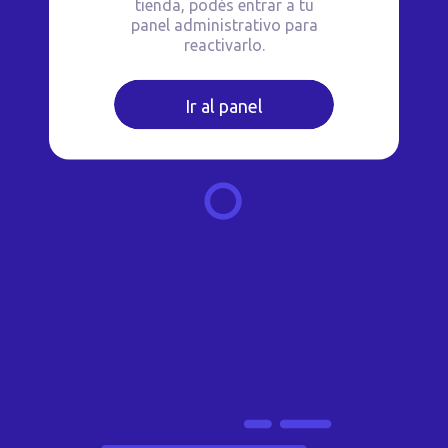
tienda, podés entrar a tu
panel administrativo para
reactivarlo.
Ir al panel