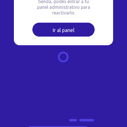
tienda, podés entrar a tu
panel administrativo para
reactivarlo.
Ir al panel