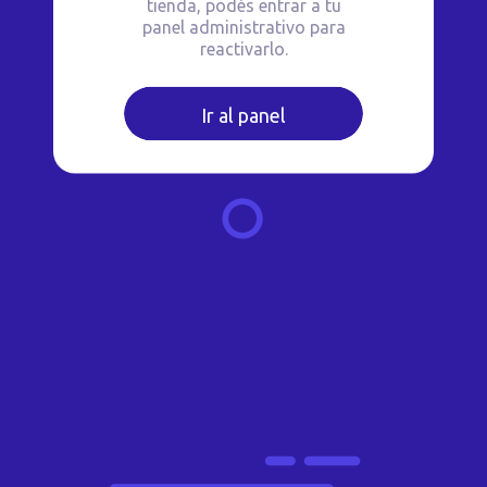
tienda, podés entrar a tu
panel administrativo para
reactivarlo.
Ir al panel