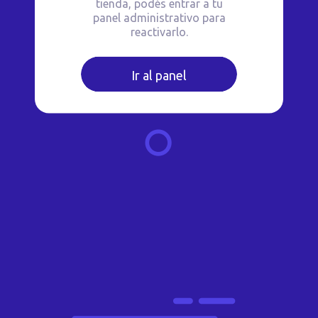
tienda, podés entrar a tu
panel administrativo para
reactivarlo.
Ir al panel