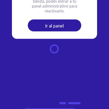
tienda, podés entrar a tu
panel administrativo para
reactivarlo.
Ir al panel