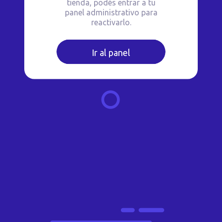
tienda, podés entrar a tu
panel administrativo para
reactivarlo.
Ir al panel