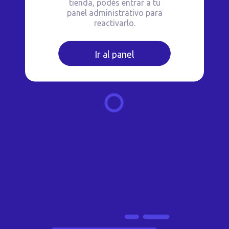
tienda, podés entrar a tu
panel administrativo para
reactivarlo.
Ir al panel