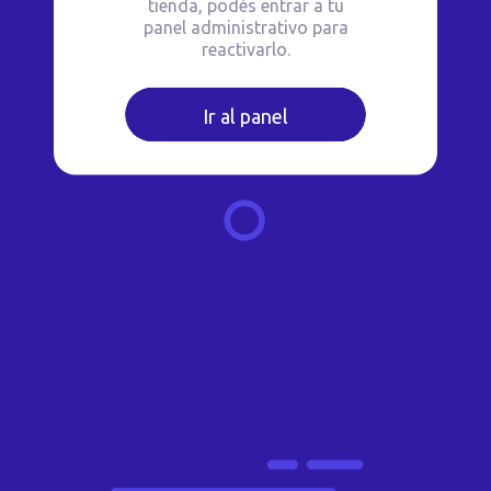
tienda, podés entrar a tu
panel administrativo para
reactivarlo.
Ir al panel