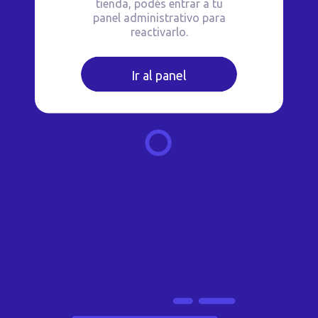
tienda, podés entrar a tu
panel administrativo para
reactivarlo.
Ir al panel