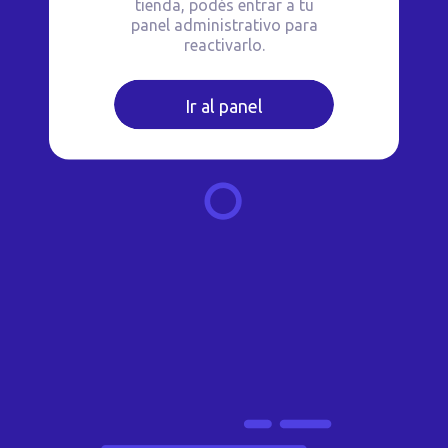
tienda, podés entrar a tu
panel administrativo para
reactivarlo.
Ir al panel