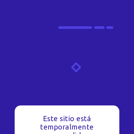
Este sitio está
temporalmente