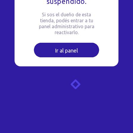
suspendido.
Si sos el dueño de esta
tienda, podés entrar a tu
panel administrativo para
reactivarlo.
Ir al panel