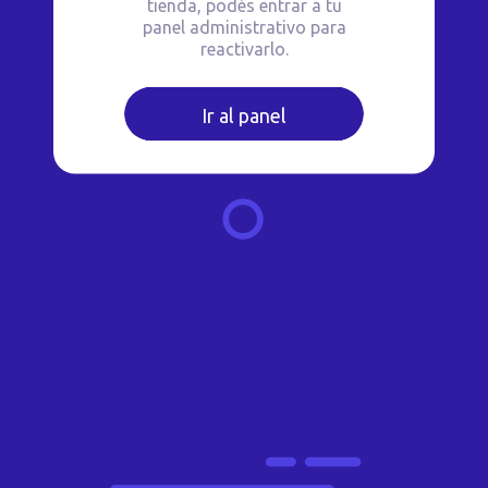
tienda, podés entrar a tu
panel administrativo para
reactivarlo.
Ir al panel