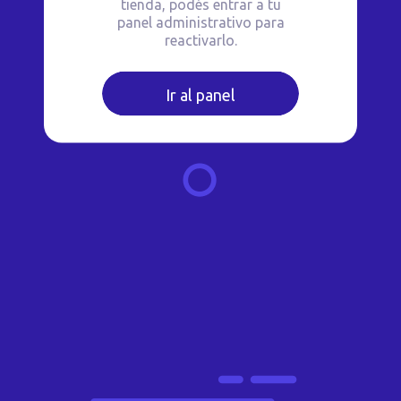
tienda, podés entrar a tu
panel administrativo para
reactivarlo.
Ir al panel