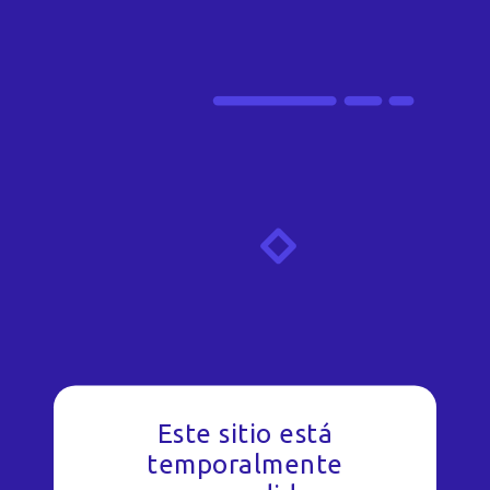
Este sitio está
temporalmente