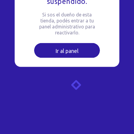
suspendido.
Si sos el dueño de esta
tienda, podés entrar a tu
panel administrativo para
reactivarlo.
Ir al panel