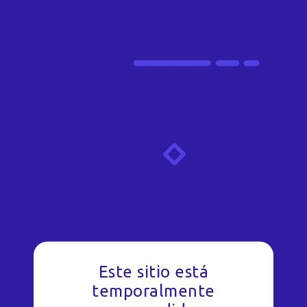
Este sitio está
temporalmente