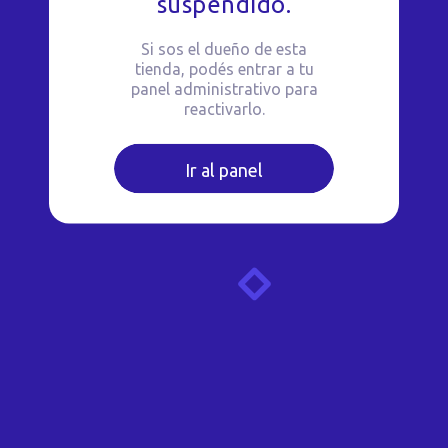
suspendido.
Si sos el dueño de esta
tienda, podés entrar a tu
panel administrativo para
reactivarlo.
Ir al panel