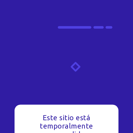
Este sitio está
temporalmente