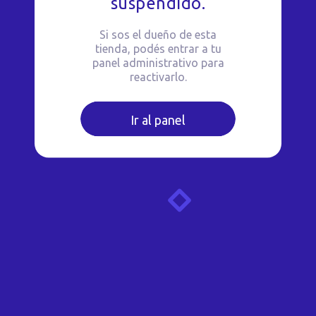
suspendido.
Si sos el dueño de esta
tienda, podés entrar a tu
panel administrativo para
reactivarlo.
Ir al panel