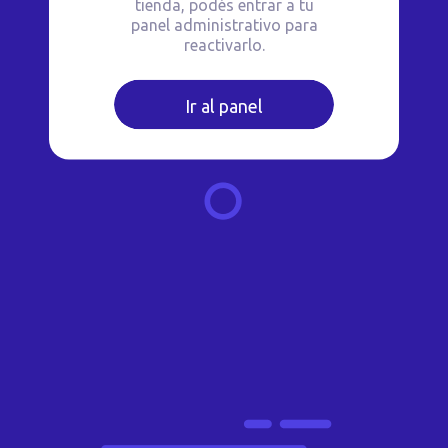
tienda, podés entrar a tu
panel administrativo para
reactivarlo.
Ir al panel